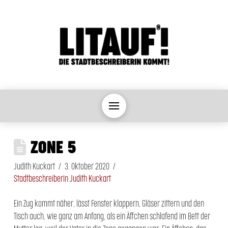
ZONE 5
Judith Kuckart
3. Oktober 2020
Stadtbeschreiberin Judith Kuckart
Ein Zug kommt näher, lässt Fenster klappern, Gläser zittern und den
Tisch auch, wie ganz am Anfang, als ein Äffchen schlafend im Bett der