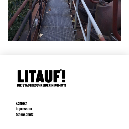
Kontakt
Impressum
Datenschutz