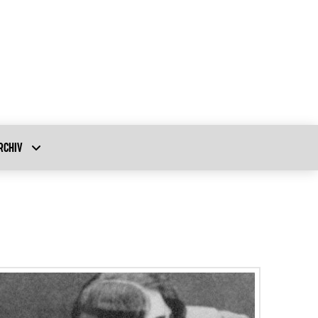
RCHIV